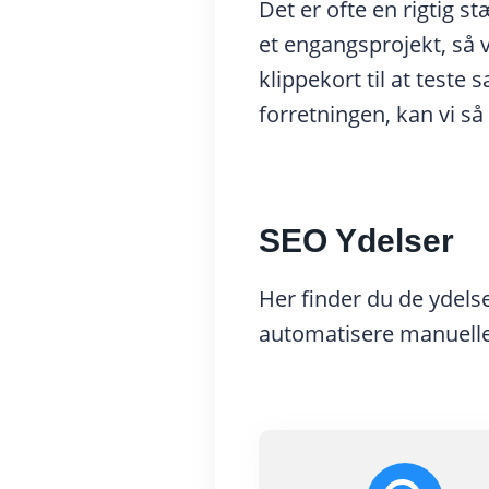
Det er ofte en rigtig 
et engangsprojekt, så v
klippekort til at teste
forretningen, kan vi så
SEO Ydelser
Her finder du de ydelse
automatisere manuelle p