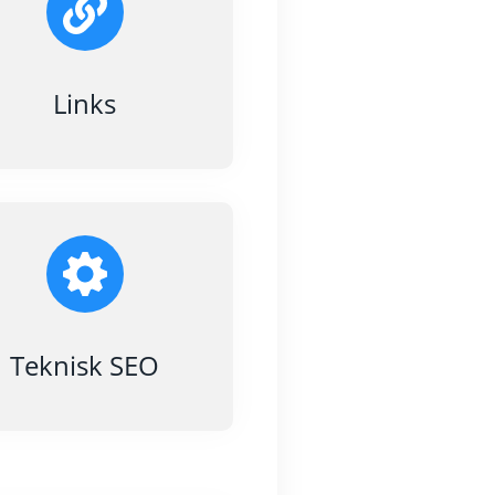
Links
Teknisk SEO