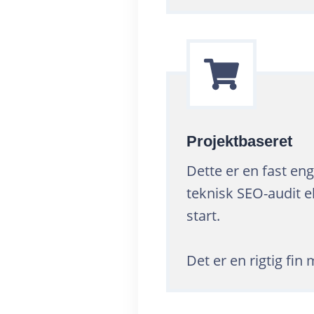
Projektbaseret
Dette er en fast eng
teknisk SEO-audit el
start.
Det er en rigtig fi