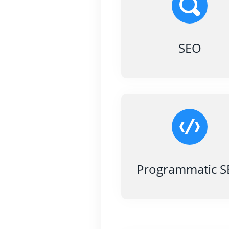
SEO
Programmatic 